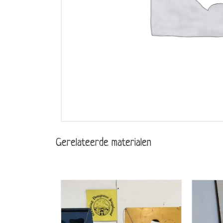
Gerelateerde materialen