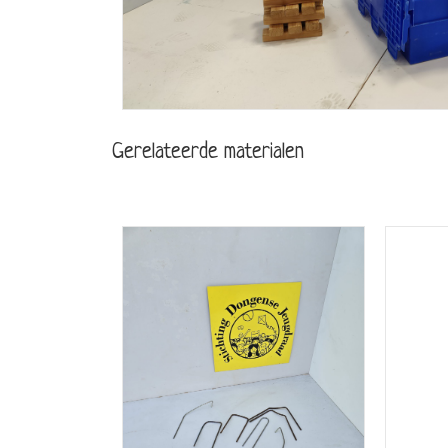
Gerelateerde materialen