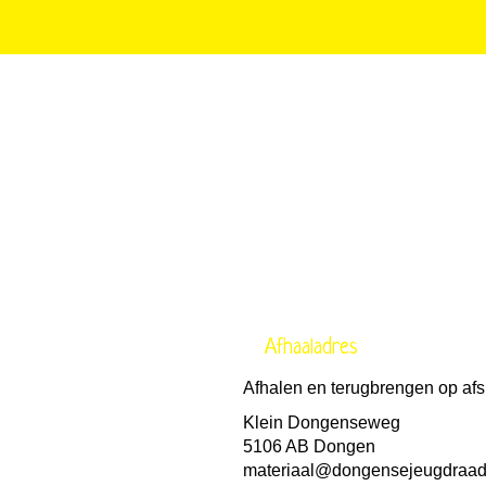
Afhaaladres
Afhalen en terugbrengen op afs
Klein Dongenseweg
5106 AB Dongen
materiaal@dongensejeugdraad