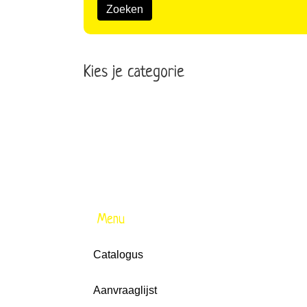
Zoeken
Kies je categorie
Menu
Catalogus
Aanvraaglijst