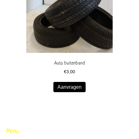
Auto buitenband
€
3,00
Aanvragen
Menu