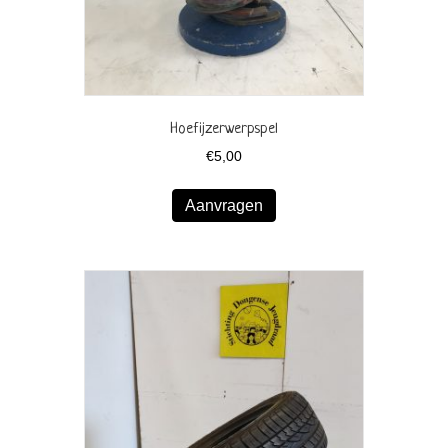
Hoefijzerwerpspel
€
5,00
Aanvragen