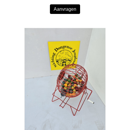
Aanvragen