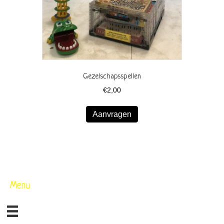
Gezelschapsspellen
€
2,00
Aanvragen
Menu