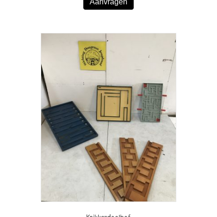
Aanvragen