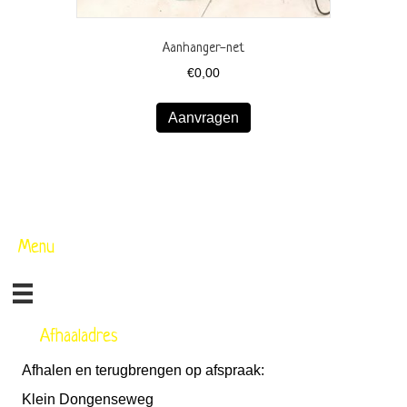
Aanhanger-net
€
0,00
Aanvragen
Menu
Afhaaladres
Afhalen en terugbrengen op afspraak:
Klein Dongenseweg