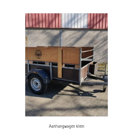
Aanhangwagen klein