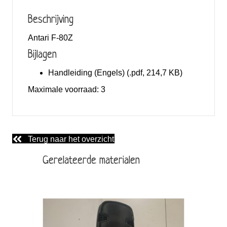
Beschrijving
Antari F-80Z
Bijlagen
Handleiding (Engels) (.pdf, 214,7 KB)
Maximale voorraad:
3
Terug naar het overzicht
Gerelateerde materialen