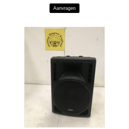
Aanvragen