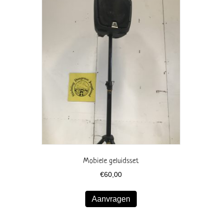
Mobiele geluidsset
€
60,00
Aanvragen