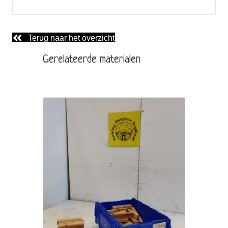
Terug naar het overzicht
Gerelateerde materialen