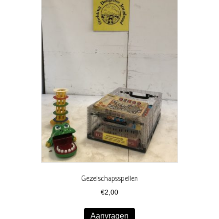
Gezelschapsspellen
€
2,00
Aanvragen