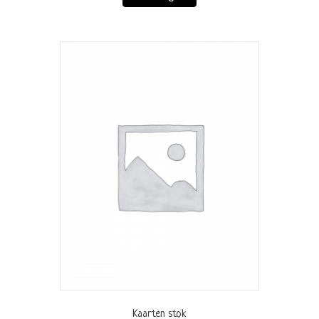
Kaarten stok