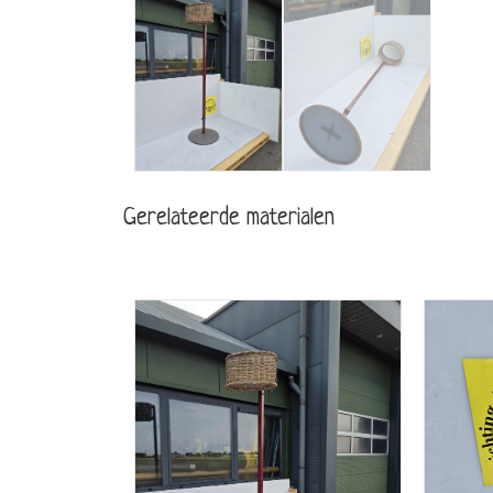
Gerelateerde materialen