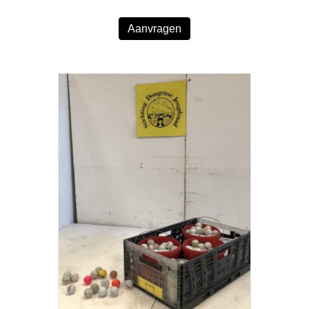
Aanvragen