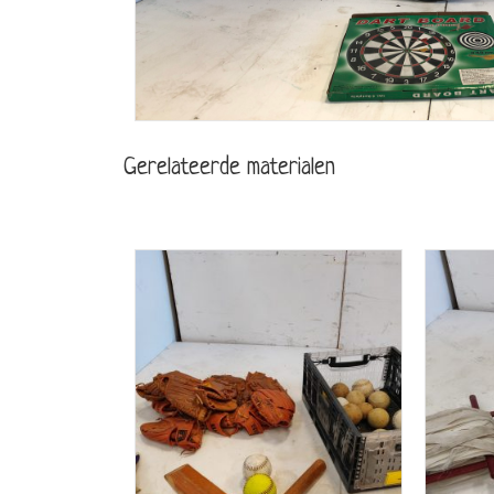
Gerelateerde materialen