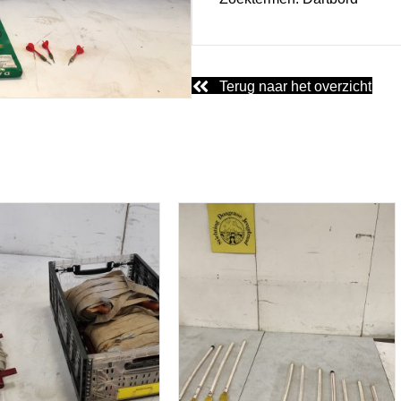
Terug naar het overzicht