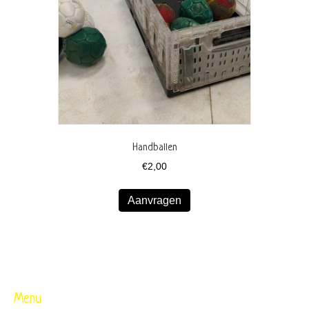
Handballen
€
2,00
Aanvragen
Menu