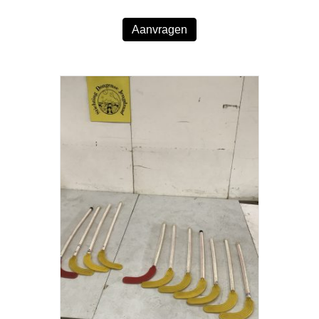
Aanvragen